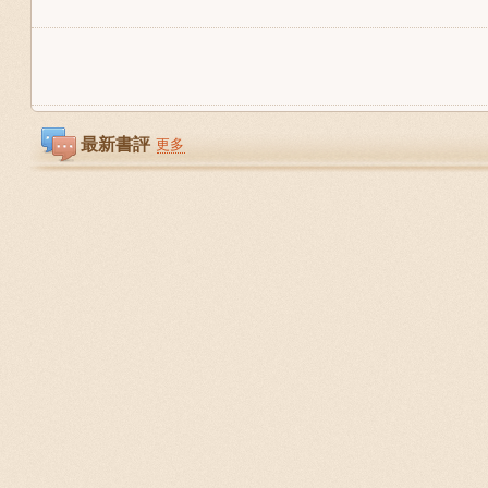
最新書評
更多