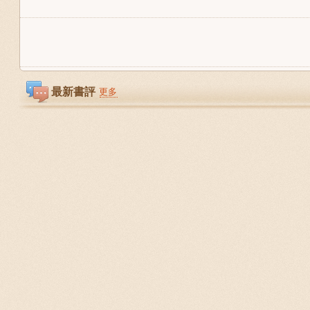
最新書評
更多