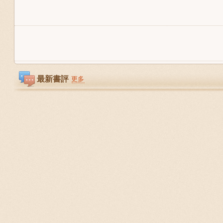
最新書評
更多