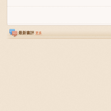
最新書評
更多