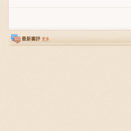
最新書評
更多