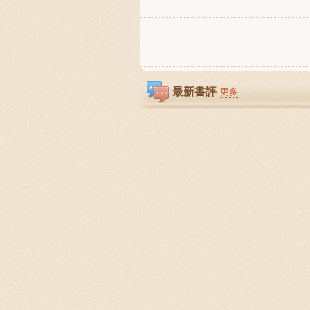
最新書評
更多