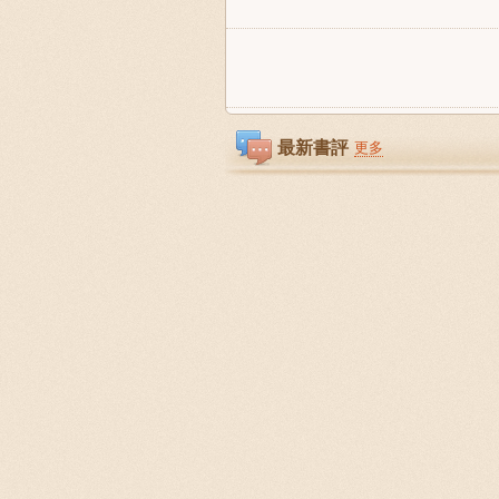
最新書評
更多