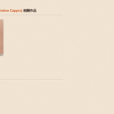
stine Cappio)
相關作品