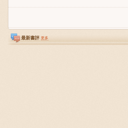
最新書評
更多