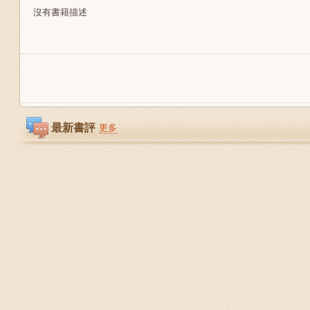
沒有書籍描述
最新書評
更多