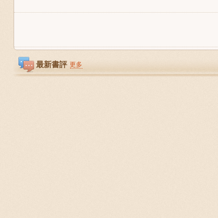
最新書評
更多