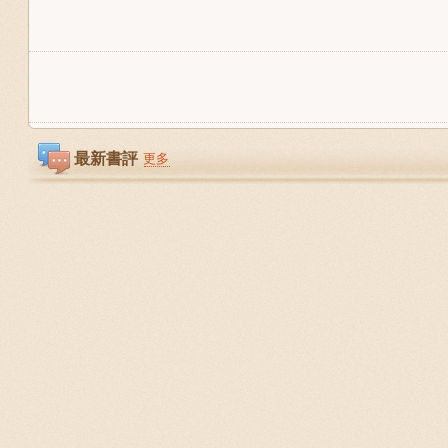
最新書評
更多