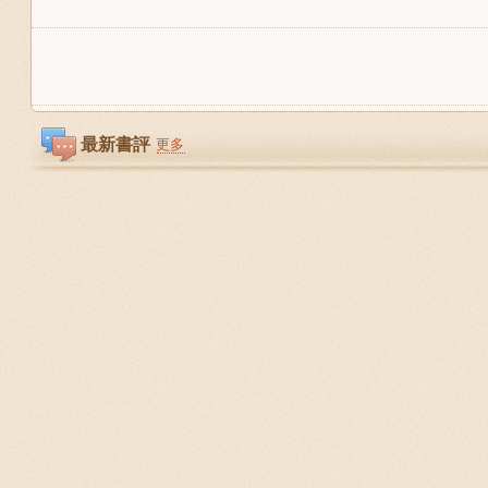
最新書評
更多