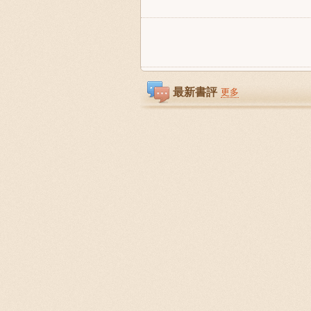
最新書評
更多