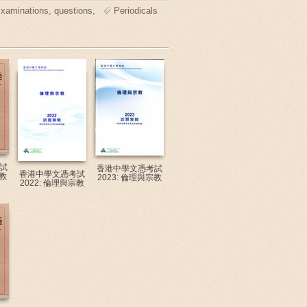
xaminations, questions,
Periodicals
試
香港中學文憑考試
香港中學文憑考試
宗教
2023: 倫理與宗教
2022: 倫理與宗教