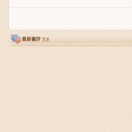
最新書評
更多