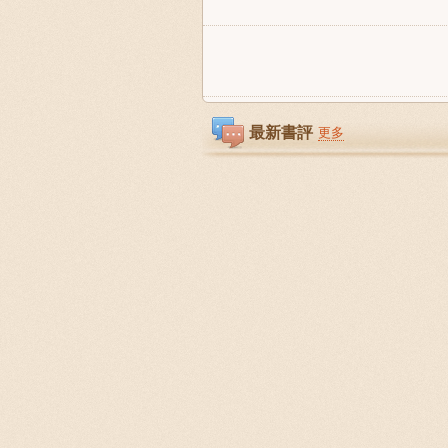
最新書評
更多