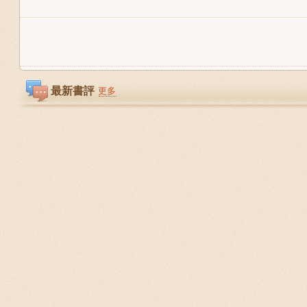
最新書評
更多