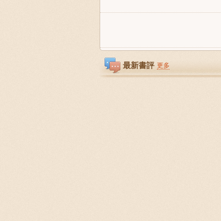
最新書評
更多