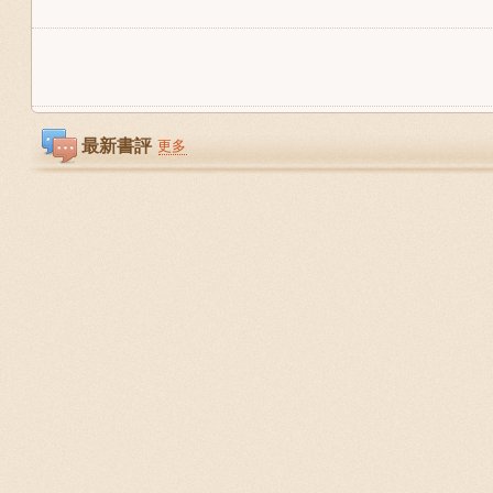
最新書評
更多