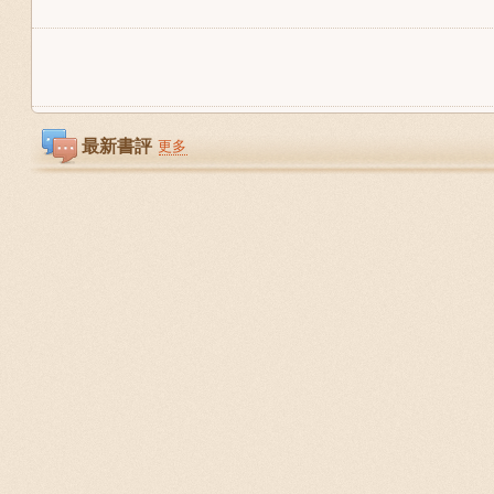
最新書評
更多