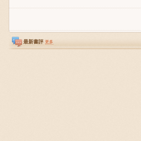
最新書評
更多